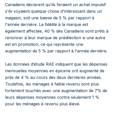
Canadiens déclarent qu'ils feraient un achat impulsif
s'ils voyaient quelque chose d'intéressant dans un
magasin, soit une baisse de 5 % par rapport à
l'année dernière. La fidélité à la marque est
également affectée, 40 % des Canadiens sont prêts à
renoncer à leur marque de prédilection si une autre
est en promotion, ce qui représente une
augmentation de 5 % par rapport à l'année dernière.
Les données d’étude RAE indiquent que les dépenses
mensuelles moyennes en épicerie ont augmenté de
près de 4 % au cours des deux dernières années.
Toutefois, les ménages à faible revenu sont plus
fortement touchés avec une augmentation de 7% de
leurs dépenses moyennes contre seulement 1 %
pour les ménages à revenu plus élevé.