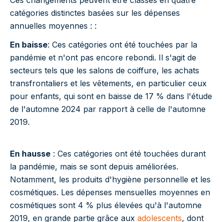
catégories distinctes basées sur les dépenses
annuelles moyennes : :
En baisse
: Ces catégories ont été touchées par la
pandémie et n'ont pas encore rebondi. Il s'agit de
secteurs tels que les salons de coiffure, les achats
transfrontaliers et les vêtements, en particulier ceux
pour enfants, qui sont en baisse de 17 % dans l'étude
de l'automne 2024 par rapport à celle de l'automne
2019.
En hausse
: Ces catégories ont été touchées durant
la pandémie, mais se sont depuis améliorées.
Notamment, les produits d'hygiène personnelle et les
cosmétiques. Les dépenses mensuelles moyennes en
cosmétiques sont 4 % plus élevées qu'à l'automne
2019, en grande partie grâce aux
adolescents
, dont