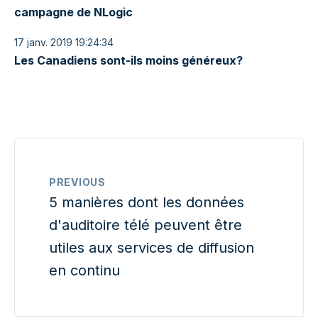
campagne de NLogic
17 janv. 2019 19:24:34
Les Canadiens sont-ils moins généreux?
PREVIOUS
5 manières dont les données
d'auditoire télé peuvent être
utiles aux services de diffusion
en continu