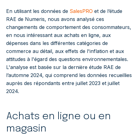
En utilisant les données de
SalesPRO
et de l’étude
RAE de Numeris, nous avons analysé ces
changements de comportement des consommateurs,
en nous intéressant aux achats en ligne, aux
dépenses dans les différentes catégories de
commerce au détail, aux effets de l'inflation et aux
attitudes à l'égard des questions environnementales.
L'analyse est basée sur la dernière étude RAE de
l’automne 2024, qui comprend les données recueillies
auprès des répondants entre juillet 2023 et juillet
2024.
Achats en ligne ou en
magasin