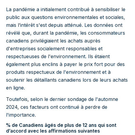
La pandémie a initialement contribué à sensibiliser le
public aux questions environnementales et sociales,
mais l’intérêt s'est depuis atténué. Les données ont
révélé que, durant la pandémie, les consommateurs
canadiens privilégiaient les achats auprès
d'entreprises socialement responsables et
respectueuses de l'environnement. Ils étaient
également plus enclins à payer le prix fort pour des
produits respectueux de l'environnement et à
soutenir les détaillants canadiens lors de leurs achats
en ligne.
Toutefois, selon le dernier sondage de l'automne
2024, ces facteurs ont continué à perdre de
l'importance.
% de Canadiens âgés de plus de 12 ans qui sont
d’accord avec les affirmations suivantes