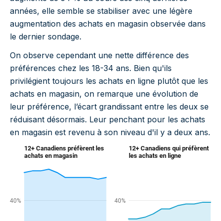
années, elle semble se stabiliser avec une légère
augmentation des achats en magasin observée dans
le dernier sondage.
On observe cependant une nette différence des
préférences chez les 18-34 ans. Bien qu'ils
privilégient toujours les achats en ligne plutôt que les
achats en magasin, on remarque une évolution de
leur préférence, l’écart grandissant entre les deux se
réduisant désormais. Leur penchant pour les achats
en magasin est revenu à son niveau d'il y a deux ans.