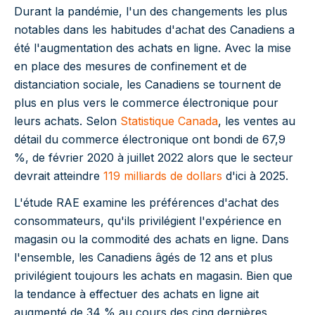
Durant la pandémie, l'un des changements les plus
notables dans les habitudes d'achat des Canadiens a
été l'augmentation des achats en ligne. Avec la mise
en place des mesures de confinement et de
distanciation sociale, les Canadiens se tournent de
plus en plus vers le commerce électronique pour
leurs achats. Selon
Statistique Canada
, les ventes au
détail du commerce électronique ont bondi de 67,9
%, de février 2020 à juillet 2022 alors que le secteur
devrait atteindre
119 milliards de dollars
d'ici à 2025.
L'étude RAE examine les préférences d'achat des
consommateurs, qu'ils privilégient l'expérience en
magasin ou la commodité des achats en ligne. Dans
l'ensemble, les Canadiens âgés de 12 ans et plus
privilégient toujours les achats en magasin. Bien que
la tendance à effectuer des achats en ligne ait
augmenté de 34 % au cours des cinq dernières