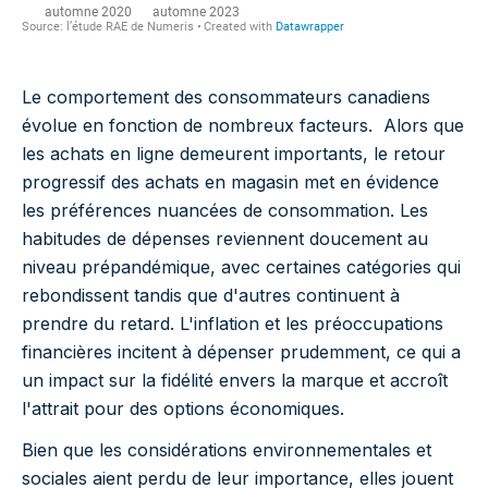
Le comportement des consommateurs canadiens
évolue en fonction de nombreux facteurs. Alors que
les achats en ligne demeurent importants, le retour
progressif des achats en magasin met en évidence
les préférences nuancées de consommation. Les
habitudes de dépenses reviennent doucement au
niveau prépandémique, avec certaines catégories qui
rebondissent tandis que d'autres continuent à
prendre du retard. L'inflation et les préoccupations
financières incitent à dépenser prudemment, ce qui a
un impact sur la fidélité envers la marque et accroît
l'attrait pour des options économiques.
Bien que les considérations environnementales et
sociales aient perdu de leur importance, elles jouent