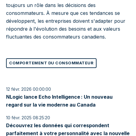
toujours un rôle dans les décisions des
consommateurs. À mesure que ces tendances se
développent, les entreprises doivent s'adapter pour
répondre à l'évolution des besoins et aux valeurs
fluctuantes des consommateurs canadiens.
COMPORTEMENT DU CONSOMMATEUR
12 févr. 2026 00:00:00
NLogic lance Echo Intelligence : Un nouveau
regard sur la vie moderne au Canada
10 févr. 2025 08:25:20
Découvrez les données qui correspondent
parfaitement à votre personnalité avec la nouvelle