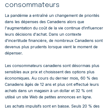
consommateurs
La pandémie a entraîné un changement de priorités
dans les dépenses des Canadiens alors que
l'augmentation du coût de la vie continue d’influencer
leurs décisions d'achat. Dans un contexte
d'incertitude financière, de nombreux Canadiens sont
devenus plus prudents lorsque vient le moment de
dépenser.
Les consommateurs canadiens sont désormais plus
sensibles aux prix et choisissent des options plus
économiques. Au cours du dernier mois, 60 % des
Canadiens âgés de 12 ans et plus ont effectué leurs
achats dans un magasin à un dollar et 32 % ont
utilisé un site Web de petites annonces en ligne.
Les achats impulsifs sont en baisse. Seuls 20 % des