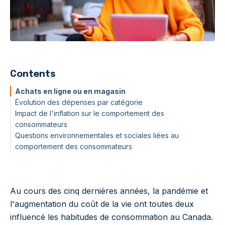
Contents
Achats en ligne ou en magasin
Évolution des dépenses par catégorie
Impact de l'inflation sur le comportement des
consommateurs
Questions environnementales et sociales liées au
comportement des consommateurs
Au cours des cinq dernières années, la pandémie et
l'augmentation du coût de la vie ont toutes deux
influencé les habitudes de consommation au Canada.