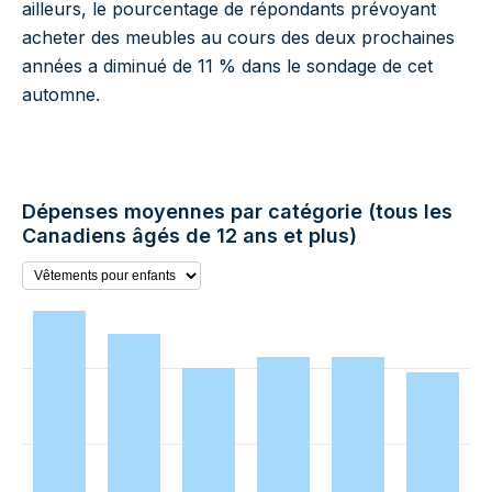
ailleurs, le pourcentage de répondants prévoyant
acheter des meubles au cours des deux prochaines
années a diminué de 11 % dans le sondage de cet
automne.
Dépenses moyennes par catégorie (tous les
Canadiens âgés de 12 ans et plus)