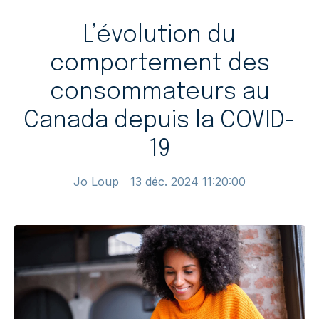
L’évolution du
comportement des
consommateurs au
Canada depuis la COVID-
19
Jo Loup
13 déc. 2024 11:20:00