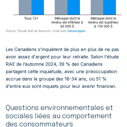
Les Canadiens s'inquiètent de plus en plus de ne pas
avoir assez d'argent pour leur retraite. Selon l'étude
RAE de l’automne 2024, 39 % des Canadiens
partagent cette inquiétude, avec une préoccupation
accrue dans le groupe des 18-34 ans, où 51 %
d'entre eux sont inquiets pour leur avenir financier.
Questions environnementales et
sociales liées au comportement
des consommateurs