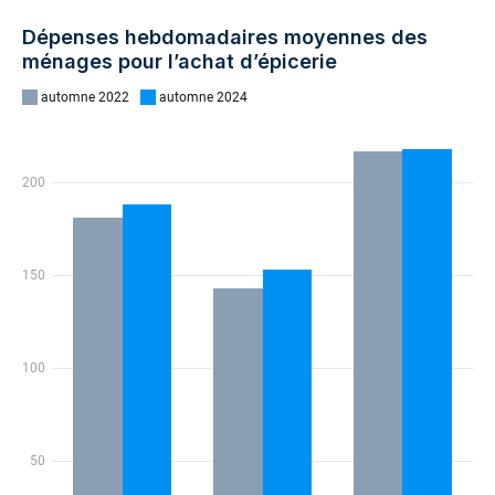
Dépenses hebdomadaires moyennes des
ménages pour l’achat d’épicerie