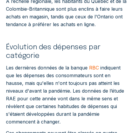
À l’échelle régionale, les habitants du Québec et de la
Colombie-Britannique sont plus enclins à faire leurs
achats en magasin, tandis que ceux de l'Ontario ont
tendance à préférer les achats en ligne.
Évolution des dépenses par
catégorie
Les dernières données de la banque
RBC
indiquent
que les dépenses des consommateurs sont en
hausse, mais qu'elles n'ont toujours pas atteint les
niveaux d'avant la pandémie. Les données de l’étude
RAE pour cette année vont dans le même sens et
révèlent que certaines habitudes de dépenses qui
s'étaient développées durant la pandémie
commencent à changer.
Ces changements peuvent être classés en quatre