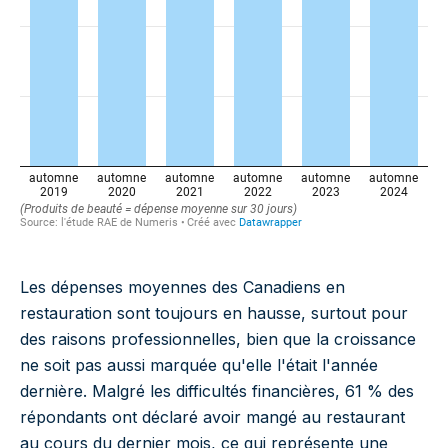
Les dépenses moyennes des Canadiens en
restauration sont toujours en hausse, surtout pour
des raisons professionnelles, bien que la croissance
ne soit pas aussi marquée qu'elle l'était l'année
dernière. Malgré les difficultés financières, 61 % des
répondants ont déclaré avoir mangé au restaurant
au cours du dernier mois, ce qui représente une