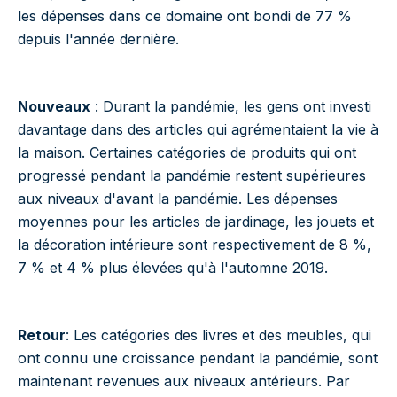
les dépenses dans ce domaine ont bondi de 77 %
depuis l'année dernière.
Nouveaux
: Durant la pandémie, les gens ont investi
davantage dans des articles qui agrémentaient la vie à
la maison. Certaines catégories de produits qui ont
progressé pendant la pandémie restent supérieures
aux niveaux d'avant la pandémie. Les dépenses
moyennes pour les articles de jardinage, les jouets et
la décoration intérieure sont respectivement de 8 %,
7 % et 4 % plus élevées qu'à l'automne 2019.
Retour
: Les catégories des livres et des meubles, qui
ont connu une croissance pendant la pandémie, sont
maintenant revenues aux niveaux antérieurs. Par