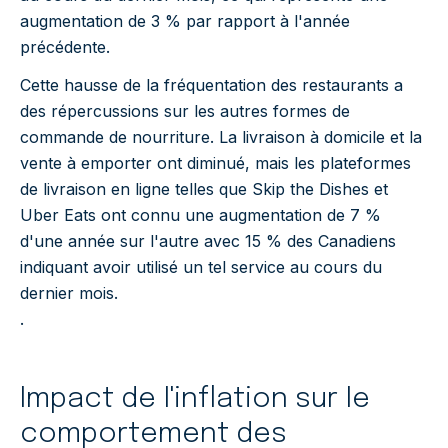
augmentation de 3 % par rapport à l'année
précédente.
Cette hausse de la fréquentation des restaurants a
des répercussions sur les autres formes de
commande de nourriture. La livraison à domicile et la
vente à emporter ont diminué, mais les plateformes
de livraison en ligne telles que Skip the Dishes et
Uber Eats ont connu une augmentation de 7 %
d'une année sur l'autre avec 15 % des Canadiens
indiquant avoir utilisé un tel service au cours du
dernier mois.
.
Impact de l'inflation sur le
comportement des