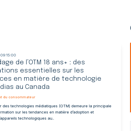
 09:15:00
age de l’OTM 18 ans+ : des
tions essentielles sur les
ces en matière de technologie
dias au Canada
t du consommateur
r des technologies médiatiques (OTM) demeure la principale
ormation sur les tendances en matière d’adoption et
 d’appareils technologiques au..