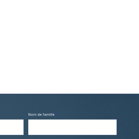
Nom de famille
*