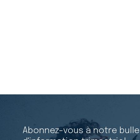
Abonnez-vous à notre bulle