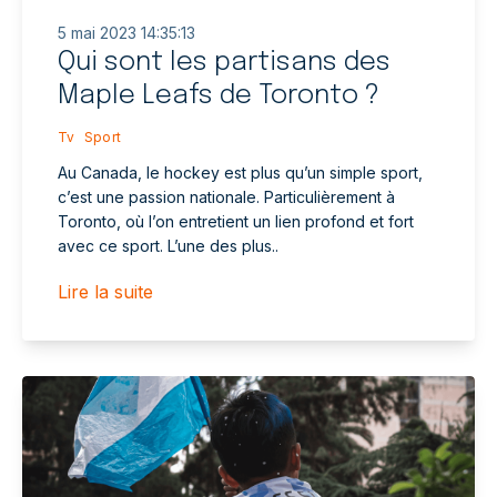
5 mai 2023 14:35:13
Qui sont les partisans des
Maple Leafs de Toronto ?
Tv
Sport
Au Canada, le hockey est plus qu’un simple sport,
c’est une passion nationale. Particulièrement à
Toronto, où l’on entretient un lien profond et fort
avec ce sport. L’une des plus..
Lire la suite