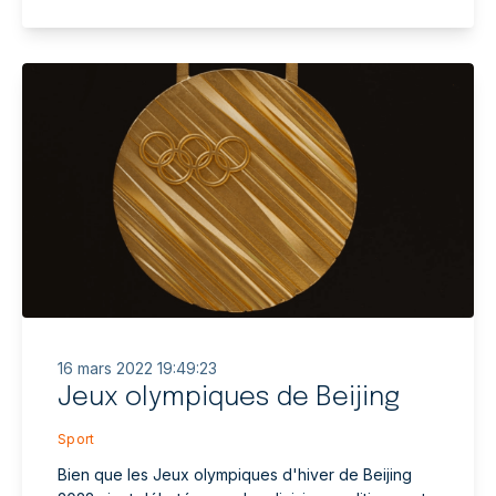
16 mars 2022 19:49:23
Jeux olympiques de Beijing
Sport
Bien que les Jeux olympiques d'hiver de Beijing