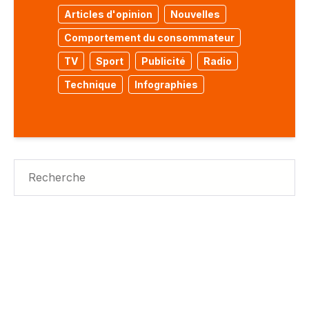
Articles d'opinion
Nouvelles
Comportement du consommateur
TV
Sport
Publicité
Radio
Technique
Infographies