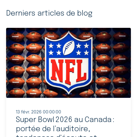
Derniers articles de blog
13 févr. 2026 00:00:00
Super Bowl 2026 au Canada :
portée de l’auditoire,