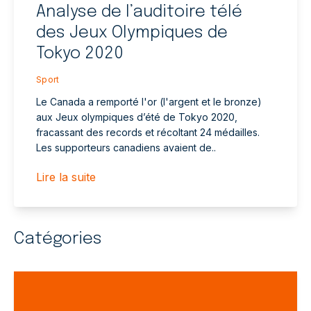
Analyse de l’auditoire télé
des Jeux Olympiques de
Tokyo 2020
Sport
Le Canada a remporté l'or (l'argent et le bronze)
aux Jeux olympiques d’été de Tokyo 2020,
fracassant des records et récoltant 24 médailles.
Les supporteurs canadiens avaient de..
Lire la suite
Catégories