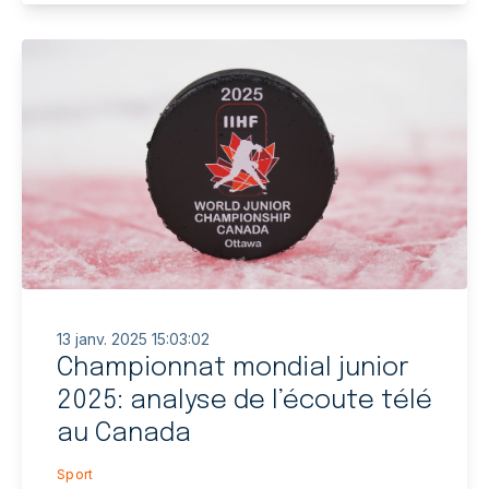
13 janv. 2025 15:03:02
Championnat mondial junior
2025: analyse de l’écoute télé
au Canada
Sport