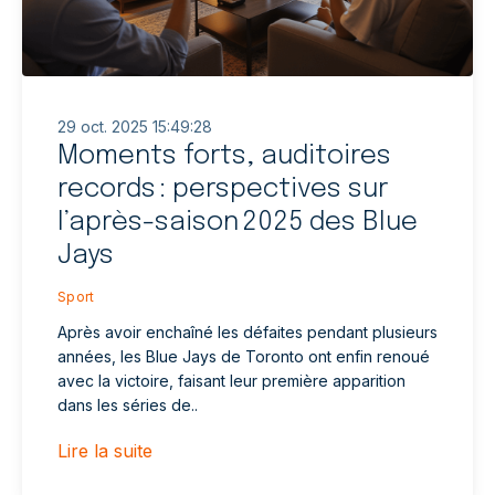
29 oct. 2025 15:49:28
Moments forts, auditoires
records : perspectives sur
l’après-saison 2025 des Blue
Jays
Sport
Après avoir enchaîné les défaites pendant plusieurs
années, les Blue Jays de Toronto ont enfin renoué
avec la victoire, faisant leur première apparition
dans les séries de..
Lire la suite