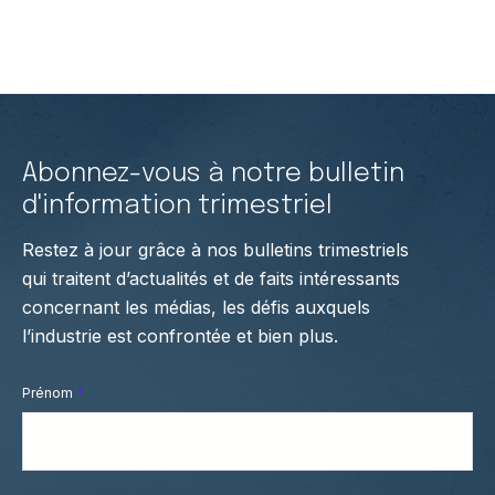
Abonnez-vous à notre bulletin
d'information trimestriel
Restez à jour grâce à nos bulletins trimestriels
qui traitent d’actualités et de faits intéressants
concernant les médias, les défis auxquels
l’industrie est confrontée et bien plus.
Prénom
*