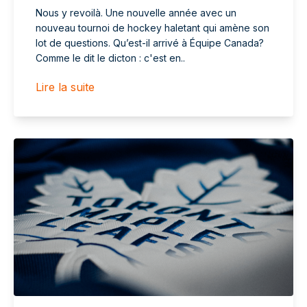
Nous y revoilà. Une nouvelle année avec un
nouveau tournoi de hockey haletant qui amène son
lot de questions. Qu’est-il arrivé à Équipe Canada?
Comme le dit le dicton : c'est en..
Lire la suite