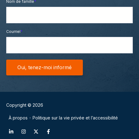
Nom de famille
*
Courriel
*
Copyright © 2026
À propos
Politique sur la vie privée et l’accessibilité