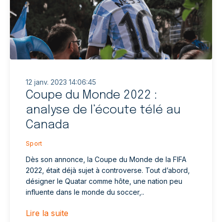
12 janv. 2023 14:06:45
Coupe du Monde 2022 :
analyse de l’écoute télé au
Canada
Sport
Dès son annonce, la Coupe du Monde de la FIFA
2022, était déjà sujet à controverse. Tout d’abord,
désigner le Quatar comme hôte, une nation peu
influente dans le monde du soccer,..
Lire la suite